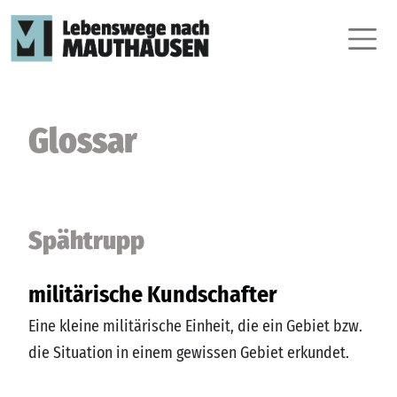
Glossar
Spähtrupp
militärische Kundschafter
Eine kleine militärische Einheit, die ein Gebiet bzw.
die Situation in einem gewissen Gebiet erkundet.