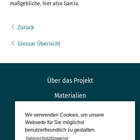
maßgebliche, hier also García.
Zurück
Glossar Übersicht
Über das Projekt
Materialien
Glossar
Wir verwenden Cookies, um unsere
Webseite für Sie möglichst
Impressum
benutzerfreundlich zu gestalten.
Datenschutzhinweise