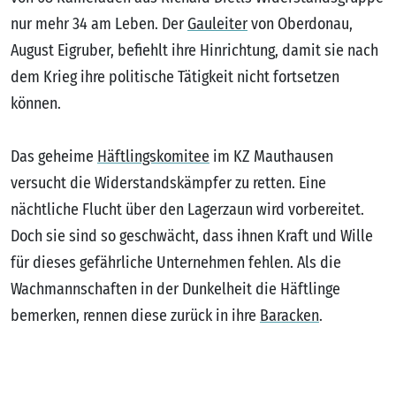
nur mehr 34 am Leben. Der
Gauleiter
von Oberdonau,
August Eigruber, befiehlt ihre Hinrichtung, damit sie nach
dem Krieg ihre politische Tätigkeit nicht fortsetzen
können.
Das geheime
Häftlingskomitee
im KZ Mauthausen
versucht die Widerstandskämpfer zu retten. Eine
nächtliche Flucht über den Lagerzaun wird vorbereitet.
Doch sie sind so geschwächt, dass ihnen Kraft und Wille
für dieses gefährliche Unternehmen fehlen. Als die
Wachmannschaften in der Dunkelheit die Häftlinge
bemerken, rennen diese zurück in ihre
Baracken
.