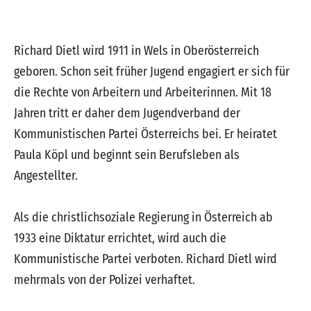
Richard Dietl wird 1911 in Wels in Oberösterreich
geboren. Schon seit früher Jugend engagiert er sich für
die Rechte von Arbeitern und Arbeiterinnen. Mit 18
Jahren tritt er daher dem Jugendverband der
Kommunistischen Partei Österreichs bei. Er heiratet
Paula Köpl und beginnt sein Berufsleben als
Angestellter.
Als die christlichsoziale Regierung in Österreich ab
1933 eine Diktatur errichtet, wird auch die
Kommunistische Partei verboten. Richard Dietl wird
mehrmals von der Polizei verhaftet.