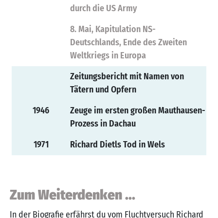
durch die US Army
8. Mai, Kapitulation NS-
Deutschlands, Ende des Zweiten
Weltkriegs in Europa
Zeitungsbericht mit Namen von
Tätern und Opfern
1946
Zeuge im ersten großen Mauthausen-
Prozess in Dachau
1971
Richard Dietls Tod in Wels
Zum Weiterdenken ...
In der Biografie erfährst du vom Fluchtversuch Richard