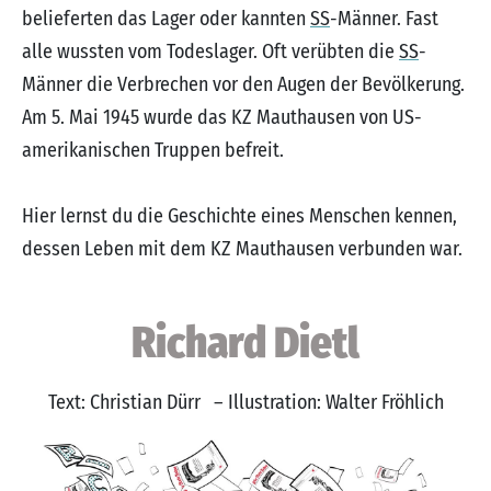
belieferten das Lager oder kannten
SS
-Männer. Fast
alle wussten vom Todeslager. Oft verübten die
SS
-
Männer die Verbrechen vor den Augen der Bevölkerung.
Am 5. Mai 1945 wurde das KZ Mauthausen von US-
amerikanischen Truppen befreit.
Hier lernst du die Geschichte eines Menschen kennen,
dessen Leben mit dem KZ Mauthausen verbunden war.
Richard Dietl
Text: Christian Dürr – Illustration: Walter Fröhlich