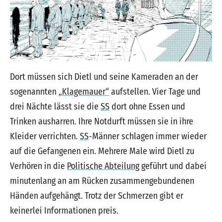
Dort müssen sich Dietl und seine Kameraden an der
sogenannten
„Klagemauer“
aufstellen. Vier Tage und
drei Nächte lässt sie die
SS
dort ohne Essen und
Trinken ausharren. Ihre Notdurft müssen sie in ihre
Kleider verrichten.
SS
-Männer schlagen immer wieder
auf die Gefangenen ein. Mehrere Male wird Dietl zu
Verhören in die
Politische Abteilung
geführt und dabei
minutenlang an am Rücken zusammengebundenen
Händen aufgehängt. Trotz der Schmerzen gibt er
keinerlei Informationen preis.