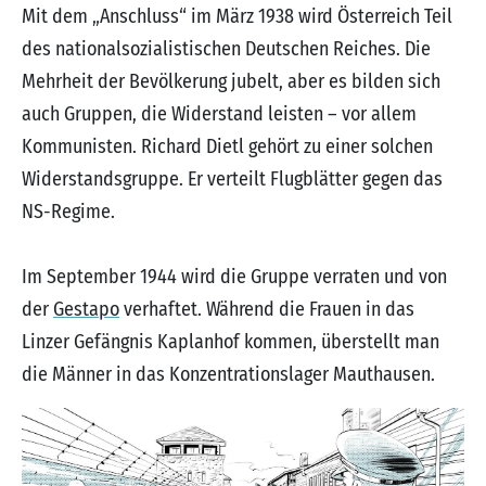
Mit dem „Anschluss“ im März 1938 wird Österreich Teil
des nationalsozialistischen Deutschen Reiches. Die
Mehrheit der Bevölkerung jubelt, aber es bilden sich
auch Gruppen, die Widerstand leisten – vor allem
Kommunisten. Richard Dietl gehört zu einer solchen
Widerstandsgruppe. Er verteilt Flugblätter gegen das
NS-Regime.
Im September 1944 wird die Gruppe verraten und von
der
Gestapo
verhaftet. Während die Frauen in das
Linzer Gefängnis Kaplanhof kommen, überstellt man
die Männer in das Konzentrationslager Mauthausen.