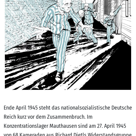
Ende April 1945 steht das nationalsozialistische Deutsche
Reich kurz vor dem Zusammenbruch. Im
Konzentrationslager Mauthausen sind am 27. April 1945
von 68 Kameraden aus Richard Dietls Widerstandsgruppe