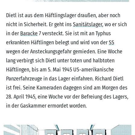
Dietl ist aus dem Häftlingslager draußen, aber noch
nicht in Sicherheit. Er geht ins
Sanitätslager
, wo er sich
in der
Baracke
7 versteckt. Sie ist mit an Typhus
erkrankten Häftlingen belegt und wird von der
SS
wegen der Ansteckungsgefahr gemieden. Eine Woche
lang verbirgt sich Dietl unter toten und halbtoten
Häftlingen, bis am 5. Mai 1945 US-amerikanische
Panzerfahrzeuge in das Lager einfahren. Richard Dietl
ist frei. Seine Kameraden dagegen sind am Morgen des
28. April 1945, eine Woche vor der Befreiung des Lagers,
in der Gaskammer ermordet worden.