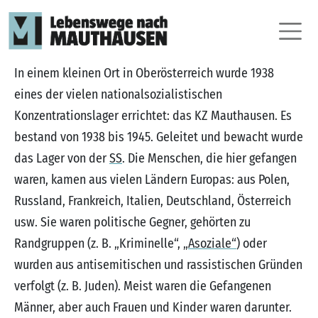
In einem kleinen Ort in Oberösterreich wurde 1938
eines der vielen nationalsozialistischen
Konzentrationslager errichtet: das KZ Mauthausen. Es
bestand von 1938 bis 1945. Geleitet und bewacht wurde
das Lager von der
SS
. Die Menschen, die hier gefangen
waren, kamen aus vielen Ländern Europas: aus Polen,
Russland, Frankreich, Italien, Deutschland, Österreich
usw. Sie waren politische Gegner, gehörten zu
Randgruppen (z. B. „Kriminelle“,
„Asoziale“
) oder
wurden aus antisemitischen und rassistischen Gründen
verfolgt (z. B. Juden). Meist waren die Gefangenen
Männer, aber auch Frauen und Kinder waren darunter.