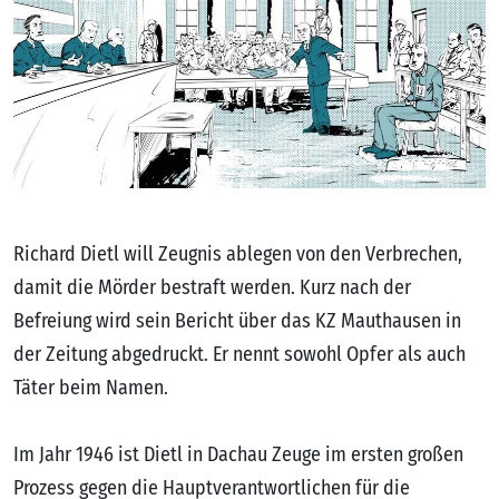
Richard Dietl will Zeugnis ablegen von den Verbrechen,
damit die Mörder bestraft werden. Kurz nach der
Befreiung wird sein Bericht über das KZ Mauthausen in
der Zeitung abgedruckt. Er nennt sowohl Opfer als auch
Täter beim Namen.
Im Jahr 1946 ist Dietl in Dachau Zeuge im ersten großen
Prozess gegen die Hauptverantwortlichen für die