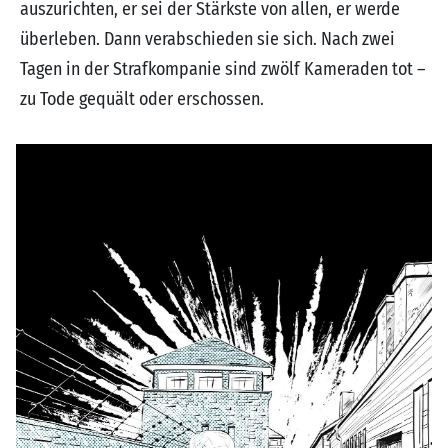
auszurichten, er sei der Stärkste von allen, er werde
überleben. Dann verabschieden sie sich. Nach zwei
Tagen in der Strafkompanie sind zwölf Kameraden tot –
zu Tode gequält oder erschossen.