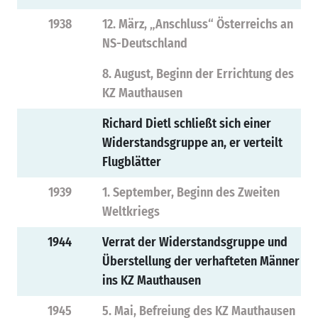
1938
12. März, „Anschluss“ Österreichs an
NS-Deutschland
8. August, Beginn der Errichtung des
KZ Mauthausen
Richard Dietl schließt sich einer
Widerstandsgruppe an, er verteilt
Flugblätter
1939
1. September, Beginn des Zweiten
Weltkriegs
1944
Verrat der Widerstandsgruppe und
Überstellung der verhafteten Männer
ins KZ Mauthausen
1945
5. Mai, Befreiung des KZ Mauthausen