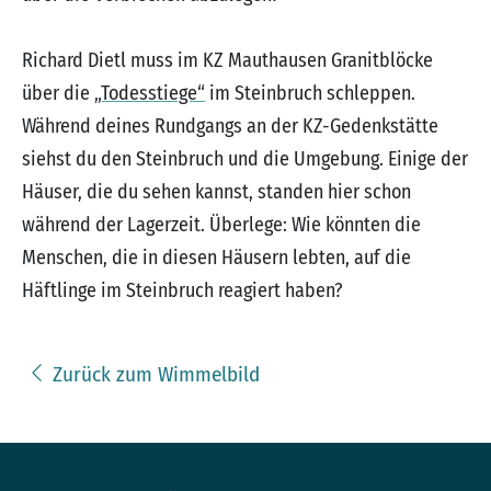
Richard Dietl muss im KZ Mauthausen Granitblöcke
über die
„Todesstiege“
im Steinbruch schleppen.
Während deines Rundgangs an der KZ-Gedenkstätte
siehst du den Steinbruch und die Umgebung. Einige der
Häuser, die du sehen kannst, standen hier schon
während der Lagerzeit. Überlege: Wie könnten die
Menschen, die in diesen Häusern lebten, auf die
Häftlinge im Steinbruch reagiert haben?
Zurück zum Wimmelbild