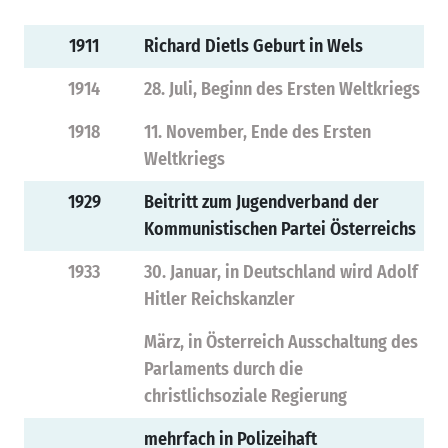
1911
Richard Dietls Geburt in Wels
1914
28. Juli, Beginn des Ersten Weltkriegs
1918
11. November, Ende des Ersten
Weltkriegs
1929
Beitritt zum Jugendverband der
Kommunistischen Partei Österreichs
1933
30. Januar, in Deutschland wird Adolf
Hitler Reichskanzler
März, in Österreich Ausschaltung des
Parlaments durch die
christlichsoziale Regierung
mehrfach in Polizeihaft