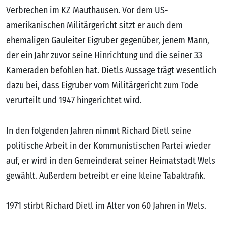
Verbrechen im KZ Mauthausen. Vor dem US-
amerikanischen
Militärgericht
sitzt er auch dem
ehemaligen Gauleiter Eigruber gegenüber, jenem Mann,
der ein Jahr zuvor seine Hinrichtung und die seiner 33
Kameraden befohlen hat. Dietls Aussage trägt wesentlich
dazu bei, dass Eigruber vom Militärgericht zum Tode
verurteilt und 1947 hingerichtet wird.
In den folgenden Jahren nimmt Richard Dietl seine
politische Arbeit in der Kommunistischen Partei wieder
auf, er wird in den Gemeinderat seiner Heimatstadt Wels
gewählt. Außerdem betreibt er eine kleine Tabaktrafik.
1971 stirbt Richard Dietl im Alter von 60 Jahren in Wels.