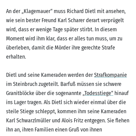
An der „Klagemauer“ muss Richard Dietl mit ansehen,
wie sein bester Freund Karl Scharer derart verprügelt
wird, dass er wenige Tage später stirbt. In diesem
Moment wird ihm klar, dass er alles tun muss, um zu
überleben, damit die Mörder ihre gerechte Strafe
erhalten.
Dietl und seine Kameraden werden der
Strafkompanie
im Steinbruch zugeteilt. Barfuß müssen sie schwere
Granitblöcke über die sogenannte
„Todesstiege“
hinauf
ins Lager tragen. Als Dietl sich wieder einmal über die
steile Stiege schleppt, kommen ihm seine Kameraden
Karl Schwarzlmüller und Alois Fritz entgegen. Sie flehen
ihn an, ihren Familien einen Gruß von ihnen